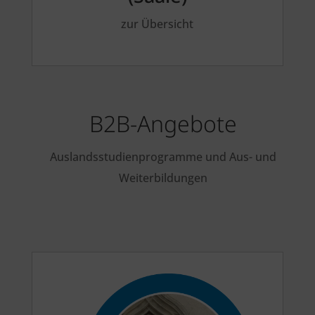
zur Übersicht
B2B-Angebote
Auslandsstudienprogramme und Aus- und
Weiterbildungen