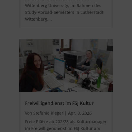
Wittenberg University, im Rahmen des
Study-Abroad-Semesters in Lutherstadt
Wittenberg....
Freiwilligendienst im FSJ Kultur
von
Stefanie Rieger
|
Apr. 8, 2026
Freie Plätze ab 202/28 als Kulturmanager
im Freiwilligendienst im FSJ Kultur am