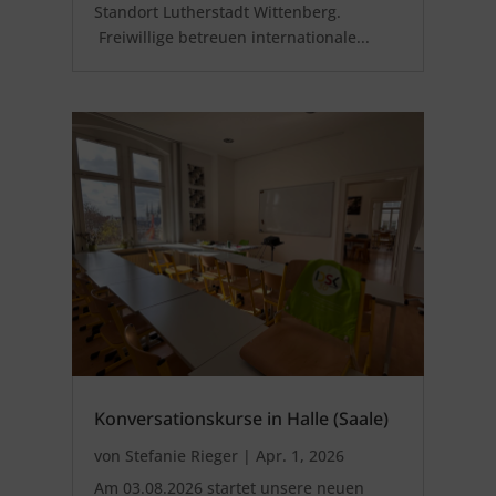
Standort Lutherstadt Wittenberg.
Freiwillige betreuen internationale...
Konversationskurse in Halle (Saale)
von
Stefanie Rieger
|
Apr. 1, 2026
Am 03.08.2026 startet unsere neuen