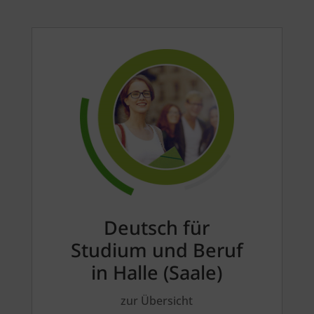
Deutsch für
Studium und Beruf
in Halle (Saale)
zur Übersicht