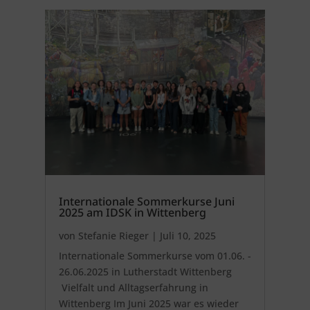
Internationale Sommerkurse Juni
2025 am IDSK in Wittenberg
von
Stefanie Rieger
|
Juli 10, 2025
Internationale Sommerkurse vom 01.06. -
26.06.2025 in Lutherstadt Wittenberg
Vielfalt und Alltagserfahrung in
Wittenberg Im Juni 2025 war es wieder