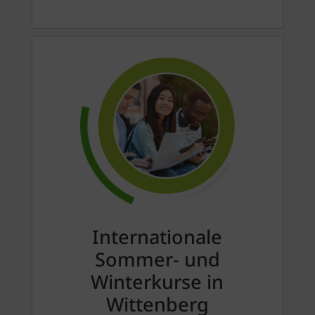
Internationale
Sommer- und
Winterkurse in
Wittenberg