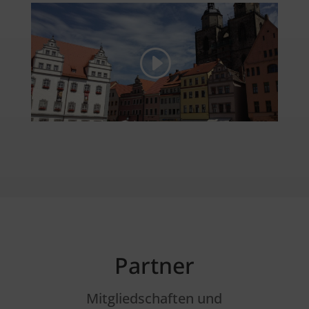
Partner
Mitgliedschaften und