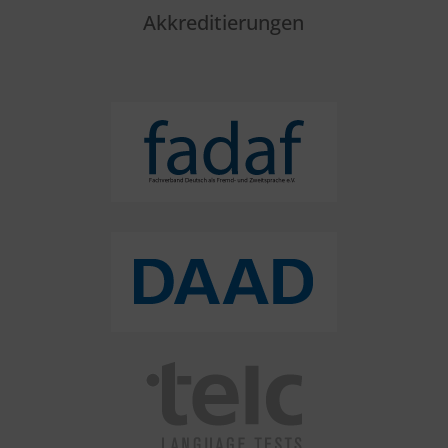
Akkreditierungen