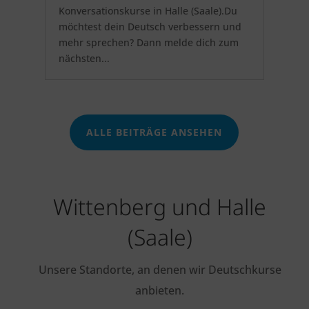
Konversationskurse in Halle (Saale).Du
möchtest dein Deutsch verbessern und
mehr sprechen? Dann melde dich zum
nächsten...
ALLE BEITRÄGE ANSEHEN
Wittenberg und Halle
(Saale)
Unsere Standorte, an denen wir Deutschkurse
anbieten.