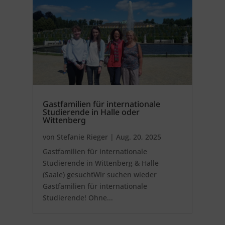
Gastfamilien für internationale
Studierende in Halle oder
Wittenberg
von
Stefanie Rieger
|
Aug. 20, 2025
Gastfamilien für internationale
Studierende in Wittenberg & Halle
(Saale) gesuchtWir suchen wieder
Gastfamilien für internationale
Studierende! Ohne...