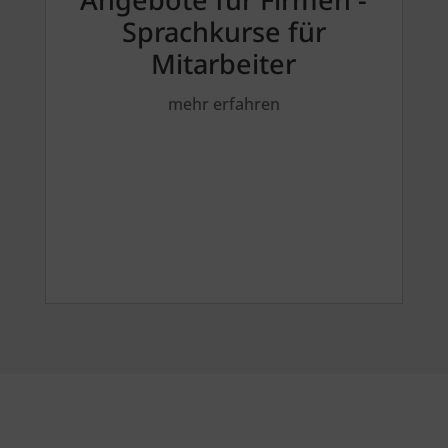
Sprachkurse für
Mitarbeiter
mehr erfahren