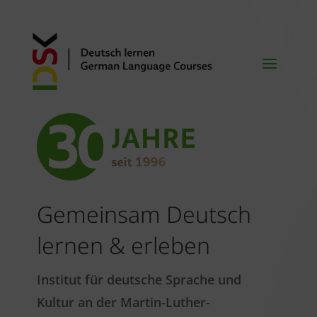
Gemeinsam Deutsch
lernen & erleben
Institut für deutsche Sprache und
Kultur an der Martin-Luther-