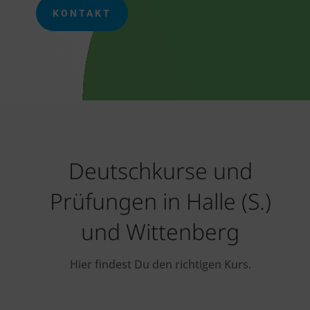
KONTAKT
Deutschkurse und
Prüfungen in Halle (S.)
und Wittenberg
Hier findest Du den richtigen Kurs.