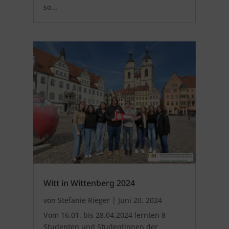
so...
Witt in Wittenberg 2024
von
Stefanie Rieger
|
Juni 20, 2024
Vom 16.01. bis 28.04.2024 lernten 8
Studenten und Studentinnen der