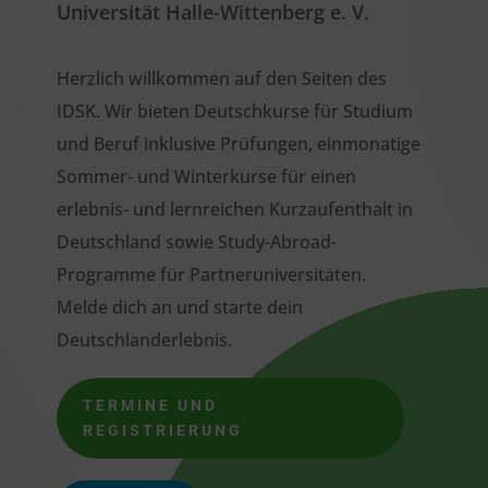
Universität Halle-Wittenberg e. V.
Herzlich willkommen auf den Seiten des
IDSK. Wir bieten Deutschkurse für Studium
und Beruf inklusive Prüfungen, einmonatige
Sommer- und Winterkurse für einen
erlebnis- und lernreichen Kurzaufenthalt in
Deutschland sowie Study-Abroad-
Programme für Partneruniversitäten.
Melde dich an und starte dein
Deutschlanderlebnis.
TERMINE UND
REGISTRIERUNG