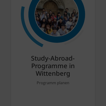
Study-Abroad-
Programme in
Wittenberg
Programm planen