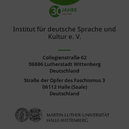
Institut für deutsche Sprache und
Kultur e. V.
Collegienstraße 62
06886 Lutherstadt Wittenberg
Deutschland
Straße der Opfer des Faschismus 3
06112 Halle (Saale)
Deutschland