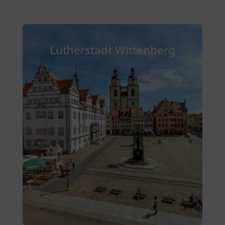
Lutherstadt Wittenberg