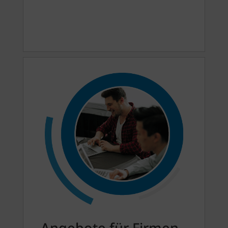
Angebote für Firmen -