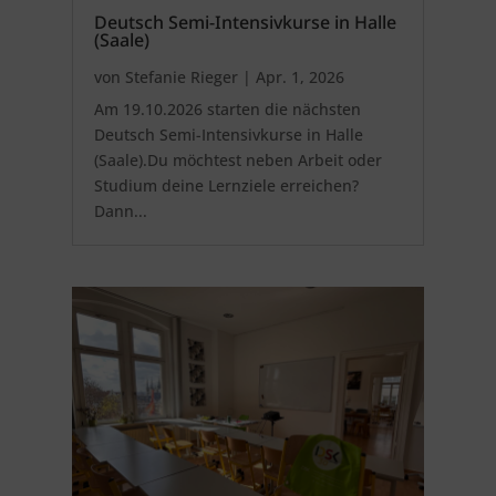
Deutsch Semi-Intensivkurse in Halle
(Saale)
von
Stefanie Rieger
|
Apr. 1, 2026
Am 19.10.2026 starten die nächsten
Deutsch Semi-Intensivkurse in Halle
(Saale).Du möchtest neben Arbeit oder
Studium deine Lernziele erreichen?
Dann...