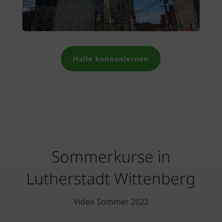
Halle kennenlernen
Sommerkurse in
Lutherstadt Wittenberg
Video Sommer 2022