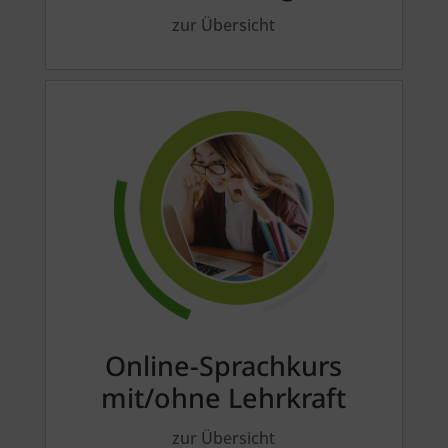
zur Übersicht
Online-Sprachkurs
mit/ohne Lehrkraft
zur Übersicht