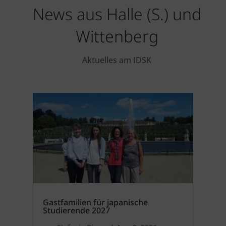
News aus Halle (S.) und
Wittenberg
Aktuelles am IDSK
Gastfamilien für japanische
Studierende 2027