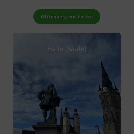
Wittenberg entdecken
Halle (Saale)