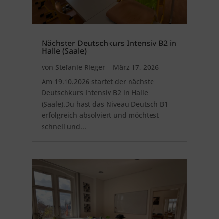
Nächster Deutschkurs Intensiv B2 in
Halle (Saale)
von
Stefanie Rieger
|
März 17, 2026
Am 19.10.2026 startet der nächste
Deutschkurs Intensiv B2 in Halle
(Saale).Du hast das Niveau Deutsch B1
erfolgreich absolviert und möchtest
schnell und...