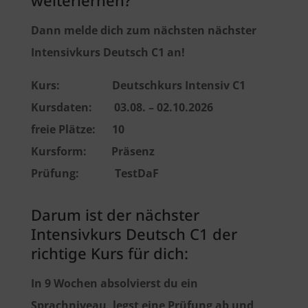
Dann melde dich zum nächsten nächster
Intensivkurs Deutsch C1 an!
Kurs: Deutschkurs Intensiv C1
Kursdaten: 03.08. – 02.10.2026
freie Plätze: 10
K
ursform: Präsenz
Prüfung: TestDaF
Darum ist der nächster
Intensivkurs Deutsch C1
der
richtige Kurs für dich:
In 9 Wochen absolvierst du ein
Sprachniveau, legst eine Prüfung ab und