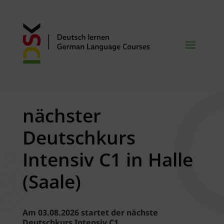
nächster
Deutschkurs
Intensiv C1 in Halle
(Saale)
Am 03.08.2026 startet der nächste
Deutschkurs Intensiv C1.