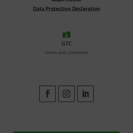
Data Protection Declaration

GTC
Terms and Conditions