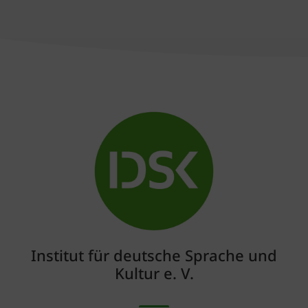
Institut für deutsche Sprache und
Kultur e. V.