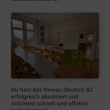
Du hast das Niveau Deutsch B2
erfolgreich absolviert und
möchtest schnell und effektiv
weiterlernen?