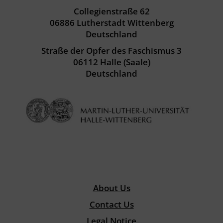
Collegienstraße 62
06886 Lutherstadt Wittenberg
Deutschland
Straße der Opfer des Faschismus 3
06112 Halle (Saale)
Deutschland
About Us
Contact Us
Legal Notice