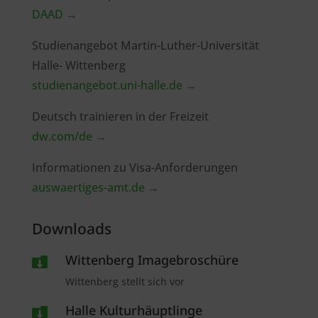
DAAD →
Studienangebot Martin-Luther-Universität
Halle- Wittenberg
studienangebot.uni-halle.de →
Deutsch trainieren in der Freizeit
dw.com/de →
Informationen zu Visa-Anforderungen
auswaertiges-amt.de →
Downloads
Wittenberg Imagebroschüre

Wittenberg stellt sich vor
Halle Kulturhäuptlinge
