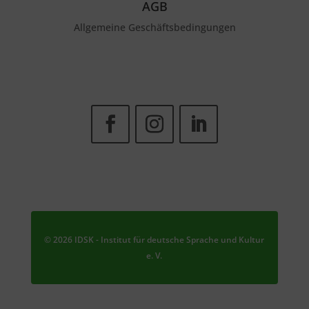
AGB
Allgemeine Geschäftsbedingungen
© 2026 IDSK - Institut für deutsche Sprache und Kultur
e. V.