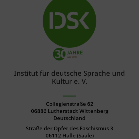
Institut für deutsche Sprache und
Kultur e. V.
Collegienstraße 62
06886 Lutherstadt Wittenberg
Deutschland
Straße der Opfer des Faschismus 3
06112 Halle (Saale)