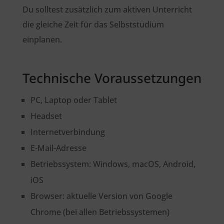
Du solltest zusätzlich zum aktiven Unterricht
die gleiche Zeit für das Selbststudium
einplanen.
Technische Voraussetzungen
PC, Laptop oder Tablet
Headset
Internetverbindung
E-Mail-Adresse
Betriebssystem: Windows, macOS, Android,
iOS
Browser: aktuelle Version von Google
Chrome (bei allen Betriebssystemen)