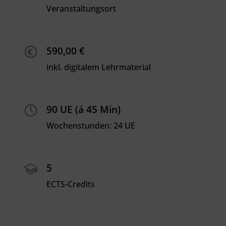
Veranstaltungsort
590,00 €
inkl. digitalem Lehrmaterial
90 UE (á 45 Min)
Wochenstunden: 24 UE
5
ECTS-Credits