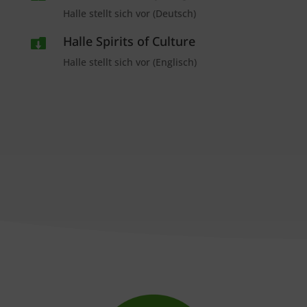
Halle stellt sich vor (Deutsch)
Halle Spirits of Culture

Halle stellt sich vor (Englisch)