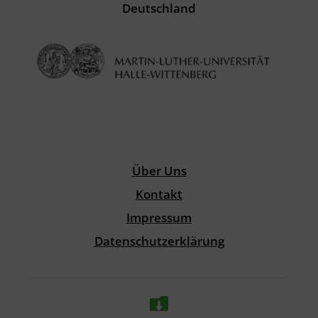
Deutschland
Über Uns
Kontakt
Impressum
Datenschutz­erklärung
