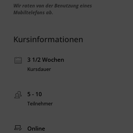
Wir raten von der Benutzung eines
Mobiltelefons ab.
Kursinformationen
3 1/2 Wochen
Kursdauer
5 - 10
Teilnehmer
Online