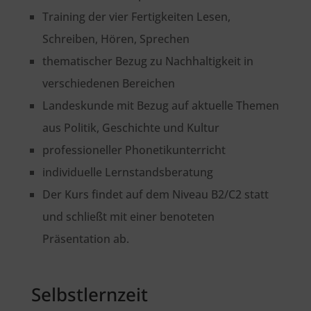
Training der vier Fertigkeiten Lesen,
Schreiben, Hören, Sprechen
thematischer Bezug zu Nachhaltigkeit in
verschiedenen Bereichen
Landeskunde mit Bezug auf aktuelle Themen
aus Politik, Geschichte und Kultur
professioneller Phonetikunterricht
individuelle Lernstandsberatung
Der Kurs findet auf dem Niveau B2/C2 statt
und schließt mit einer benoteten
Präsentation ab.
Selbstlernzeit