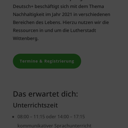
Deutsch+ beschäftigt sich mit dem Thema
Nachhaltigkeit im Jahr 2021 in verschiedenen
Bereichen des Lebens. Hierzu nutzen wir die
Ressourcen in und um die Lutherstadt
Wittenberg.
Termine & Registrierung
Das erwartet dich:
Unterrichtszeit
08:00 – 11:15 oder 14:00 – 17:15
kommunikativer Sprachunterricht